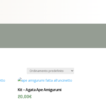
Kit – Agata Ape Amigurumi
20,00
€