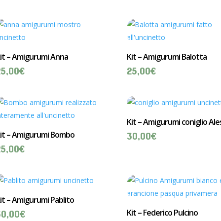
it – Amigurumi Anna
Kit – Amigurumi Balotta
25,00
€
25,00
€
Kit – Amigurumi coniglio Ale
it – Amigurumi Bombo
30,00
€
25,00
€
it – Amigurumi Pablito
Kit – Federico Pulcino
30,00
€