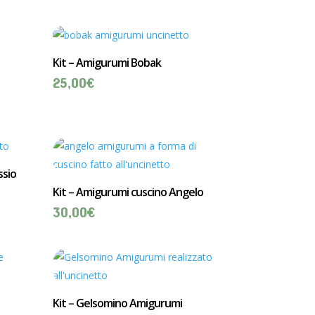
Kit – Amigurumi Bobak
25,00
€
ssio
Kit – Amigurumi cuscino Angelo
30,00
€
Kit – Gelsomino Amigurumi