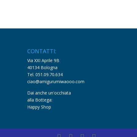
CONTATTI:
Via XXI Aprile 9B
40134 Bologna
Tel. 051.09.70.634
ciao@amigurumiwaooo.com
Dai anche un'occhiata
alla Bottega:
Happy Shop