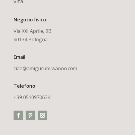
vita.
Negozio fisico:
Via XXI Aprile, 9B
40134 Bologna
Email
ciao@amigurumiwaooo.com
Telefono
+39 0510970634