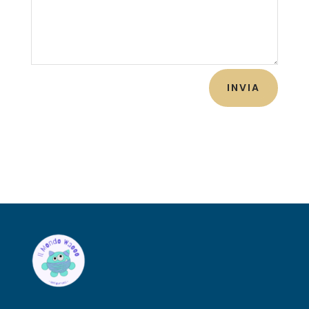
INVIA