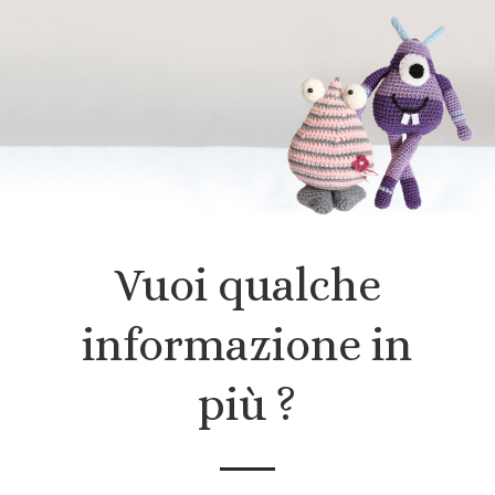
Vuoi qualche
informazione in
più ?