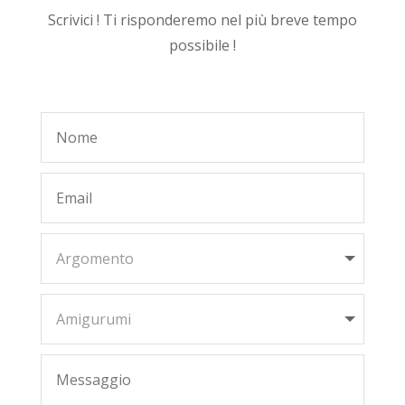
Scrivici ! Ti risponderemo nel più breve tempo
possibile !