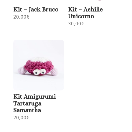
Kit – Jack Bruco
Kit – Achille
Unicorno
20,00
€
30,00
€
Kit Amigurumi –
Tartaruga
Samantha
20,00
€