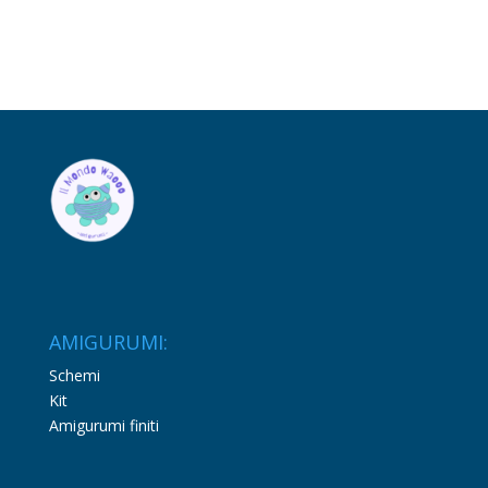
AMIGURUMI:
Schemi
Kit
Amigurumi finiti