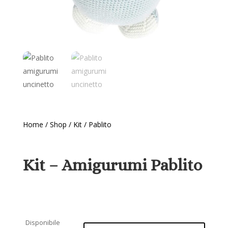
Home
/
Shop
/
Kit
/ Pablito
Kit – Amigurumi Pablito
Disponibile