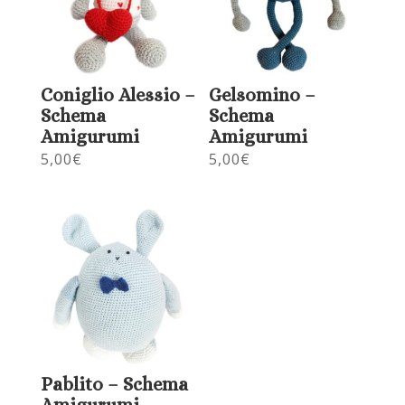
Coniglio Alessio –
Gelsomino –
Schema
Schema
Amigurumi
Amigurumi
5,00
€
5,00
€
Pablito – Schema
Amigurumi