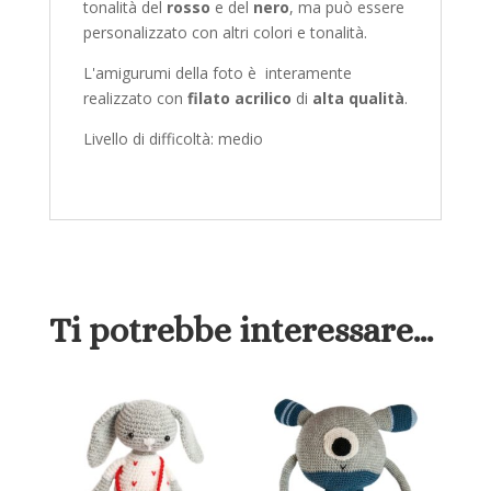
tonalità del
rosso
e del
nero
, ma può essere
personalizzato con altri colori e tonalità.
L'amigurumi della foto è interamente
realizzato con
filato acrilico
di
alta qualità
.
Livello di difficoltà: medio
Ti potrebbe interessare…