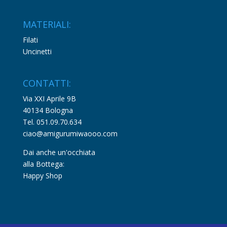
MATERIALI:
Filati
Uncinetti
CONTATTI:
Via XXI Aprile 9B
40134 Bologna
Tel. 051.09.70.634
ciao@amigurumiwaooo.com
Dai anche un'occhiata
alla Bottega:
Happy Shop