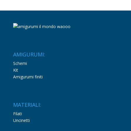
AMIGURUMI:
Schemi
Kit
Amigurumi finiti
MATERIALI:
Filati
Uncinetti