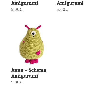
Amigurumi
Amigurumi
5,00
€
5,00
€
Anna – Schema
Amigurumi
5,00
€