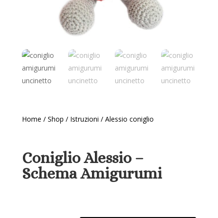
Home
/
Shop
/
Istruzioni
/ Alessio coniglio
Coniglio Alessio –
Schema Amigurumi