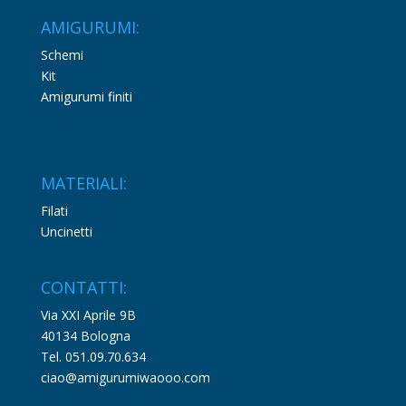
AMIGURUMI:
Schemi
Kit
Amigurumi finiti
MATERIALI:
Filati
Uncinetti
CONTATTI:
Via XXI Aprile 9B
40134 Bologna
Tel. 051.09.70.634
ciao@amigurumiwaooo.com