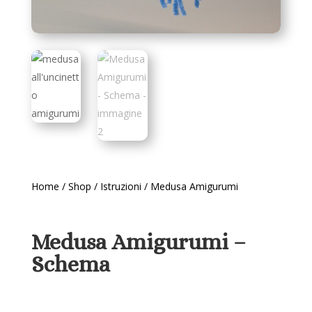
Home
/
Shop
/
Istruzioni
/ Medusa Amigurumi
Medusa Amigurumi –
Schema