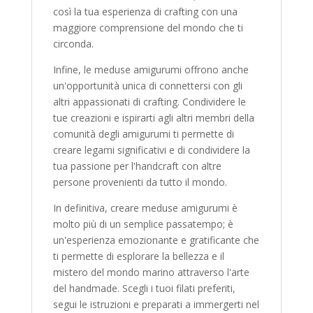
così la tua esperienza di crafting con una
maggiore comprensione del mondo che ti
circonda.
Infine, le meduse amigurumi offrono anche
un'opportunità unica di connettersi con gli
altri appassionati di crafting. Condividere le
tue creazioni e ispirarti agli altri membri della
comunità degli amigurumi ti permette di
creare legami significativi e di condividere la
tua passione per l'handcraft con altre
persone provenienti da tutto il mondo.
In definitiva, creare meduse amigurumi è
molto più di un semplice passatempo; è
un'esperienza emozionante e gratificante che
ti permette di esplorare la bellezza e il
mistero del mondo marino attraverso l'arte
del handmade. Scegli i tuoi filati preferiti,
segui le istruzioni e preparati a immergerti nel