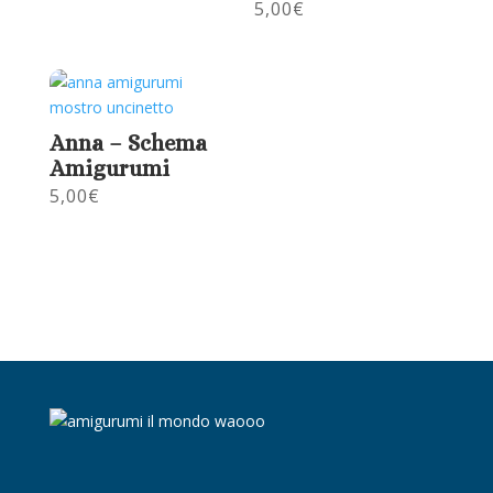
5,00
€
Anna – Schema
Amigurumi
5,00
€