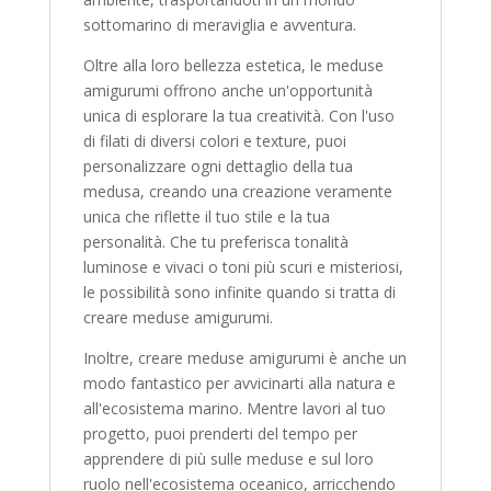
sottomarino di meraviglia e avventura.
Oltre alla loro bellezza estetica, le meduse
amigurumi offrono anche un'opportunità
unica di esplorare la tua creatività. Con l'uso
di filati di diversi colori e texture, puoi
personalizzare ogni dettaglio della tua
medusa, creando una creazione veramente
unica che riflette il tuo stile e la tua
personalità. Che tu preferisca tonalità
luminose e vivaci o toni più scuri e misteriosi,
le possibilità sono infinite quando si tratta di
creare meduse amigurumi.
Inoltre, creare meduse amigurumi è anche un
modo fantastico per avvicinarti alla natura e
all'ecosistema marino. Mentre lavori al tuo
progetto, puoi prenderti del tempo per
apprendere di più sulle meduse e sul loro
ruolo nell'ecosistema oceanico, arricchendo