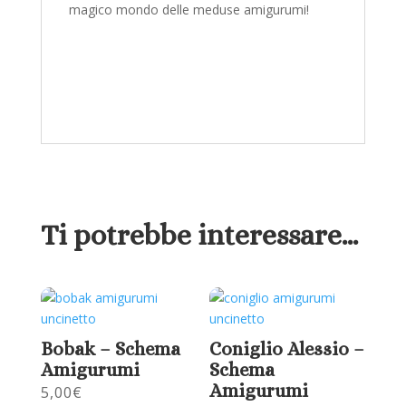
magico mondo delle meduse amigurumi!
Ti potrebbe interessare…
Bobak – Schema
Coniglio Alessio –
Amigurumi
Schema
Amigurumi
5,00
€