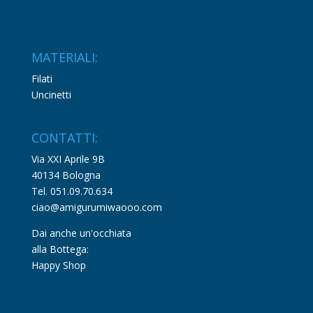
MATERIALI:
Filati
Uncinetti
CONTATTI:
Via XXI Aprile 9B
40134 Bologna
Tel. 051.09.70.634
ciao@amigurumiwaooo.com
Dai anche un'occhiata
alla Bottega:
Happy Shop