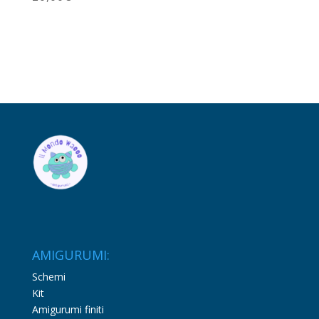
AMIGURUMI:
Schemi
Kit
Amigurumi finiti