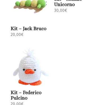
Unicorno
30,00
€
Kit – Jack Bruco
20,00
€
Kit – Federico
Pulcino
20,00
€