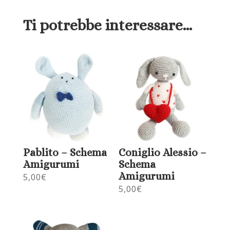
Ti potrebbe interessare…
Pablito – Schema
Coniglio Alessio –
Amigurumi
Schema
Amigurumi
5,00
€
5,00
€