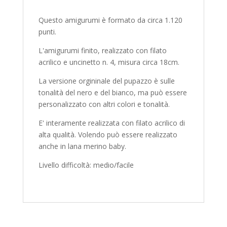
Questo amigurumi è formato da circa 1.120
punti.
L'amigurumi finito, realizzato con filato
acrilico e uncinetto n. 4, misura circa 18cm.
La versione orgininale del pupazzo è sulle
tonalità del nero e del bianco, ma può essere
personalizzato con altri colori e tonalità.
E' interamente realizzata con filato acrilico di
alta qualità. Volendo può essere realizzato
anche in lana merino baby.
Livello difficoltà: medio/facile