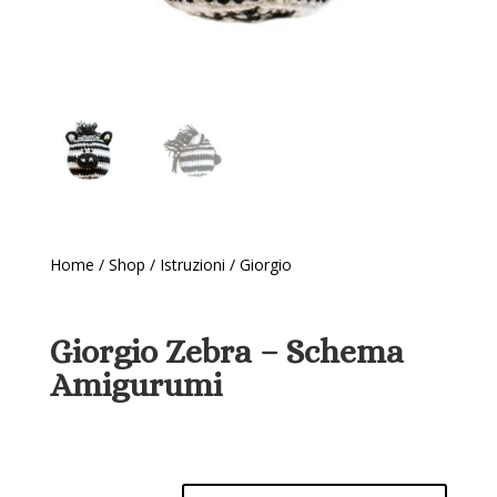
Home
/
Shop
/
Istruzioni
/ Giorgio
Giorgio Zebra – Schema
Amigurumi