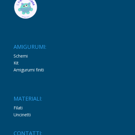
AMIGURUMI:
Schemi
Kit
Amigurumi finiti
MATERIALI:
Filati
Uncinetti
CONTATTI: