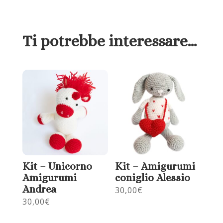
Ti potrebbe interessare…
Kit – Unicorno
Kit – Amigurumi
Amigurumi
coniglio Alessio
Andrea
30,00
€
30,00
€