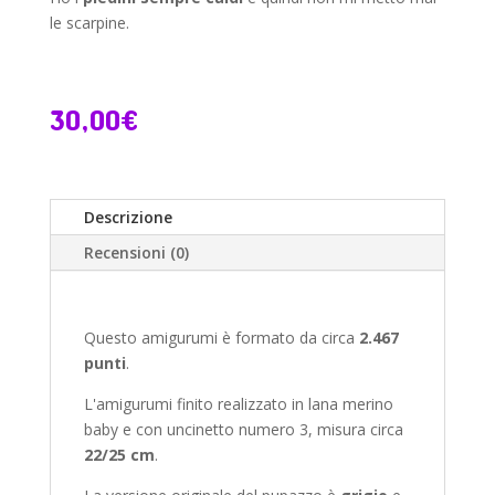
le scarpine.
30,00
€
Descrizione
Recensioni (0)
Questo amigurumi è formato da circa
2.467
punti
.
L'amigurumi finito realizzato in lana merino
baby e con uncinetto numero 3, misura circa
22/25 cm
.