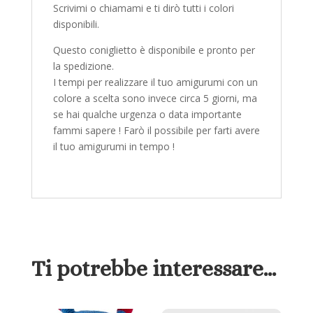
Scrivimi o chiamami e ti dirò tutti i colori
disponibili.
Questo coniglietto è disponibile e pronto per
la spedizione.
I tempi per realizzare il tuo amigurumi con un
colore a scelta sono invece circa 5 giorni, ma
se hai qualche urgenza o data importante
fammi sapere ! Farò il possibile per farti avere
il tuo amigurumi in tempo !
Ti potrebbe interessare…