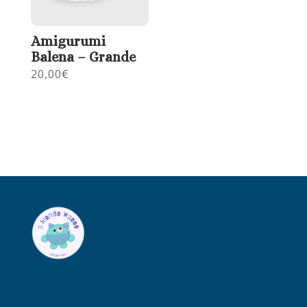
Amigurumi
Balena – Grande
20,00
€