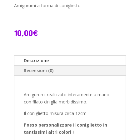
Amigurumi a forma di coniglietto.
10,00
€
Descrizione
Recensioni (0)
Amigurumi realizzato interamente a mano
con filato ciniglia morbidissimo.
Il coniglietto misura circa 12cm
Posso personalizzare il coniglietto in
tantissimi altri colori !