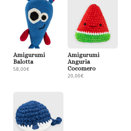
Amigurumi
Amigurumi
Balotta
Anguria
Cocomero
58,00
€
20,00
€