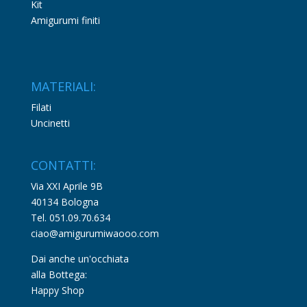
Kit
Amigurumi finiti
MATERIALI:
Filati
Uncinetti
CONTATTI:
Via XXI Aprile 9B
40134 Bologna
Tel. 051.09.70.634
ciao@amigurumiwaooo.com
Dai anche un'occhiata
alla Bottega:
Happy Shop